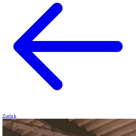
Zurück