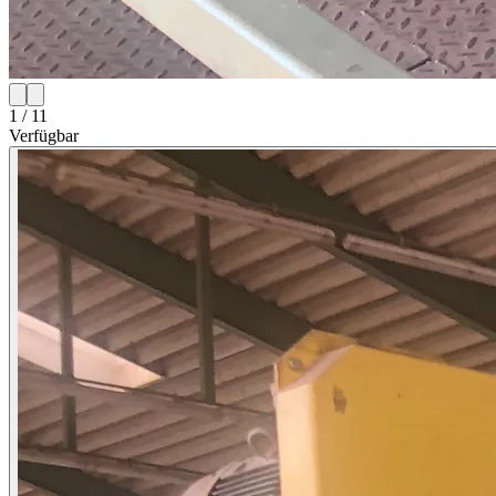
1 / 11
Verfügbar